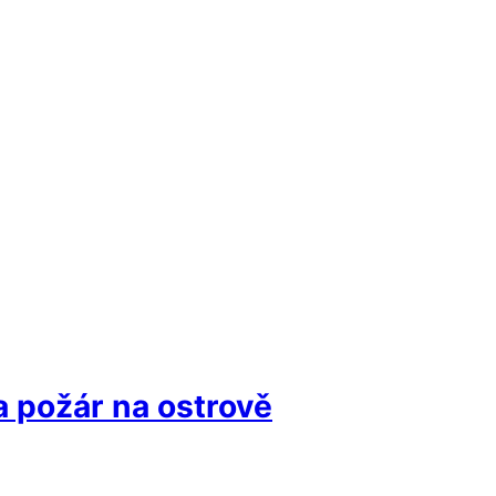
a požár na ostrově