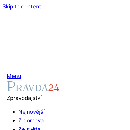
Skip to content
Menu
Zpravodajství
Nejnovější
Z domova
Ze světa