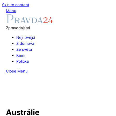
Skip to content
Menu
Zpravodajství
Nejnovější
Z domova
Ze světa
Krimi
Politika
Close Menu
Austrálie