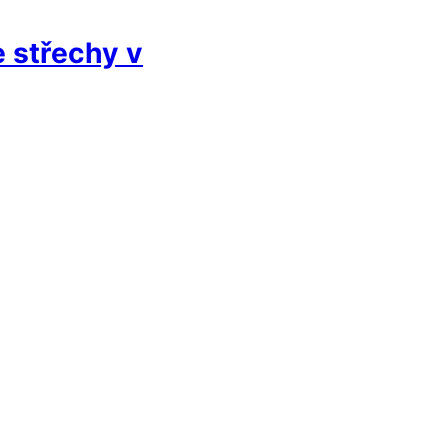
e střechy v