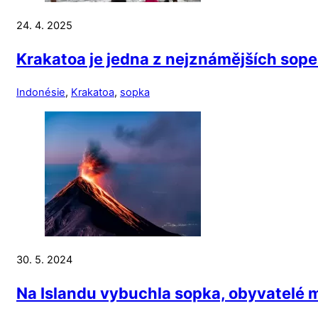
24. 4. 2025
Krakatoa je jedna z nejznámějších sope
Indonésie
,
Krakatoa
,
sopka
30. 5. 2024
Na Islandu vybuchla sopka, obyvatelé 