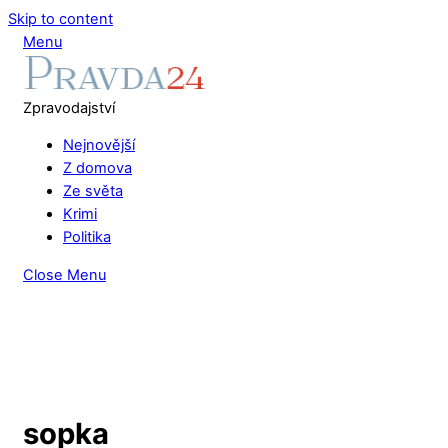
Skip to content
Menu
Zpravodajství
Nejnovější
Z domova
Ze světa
Krimi
Politika
Close Menu
sopka