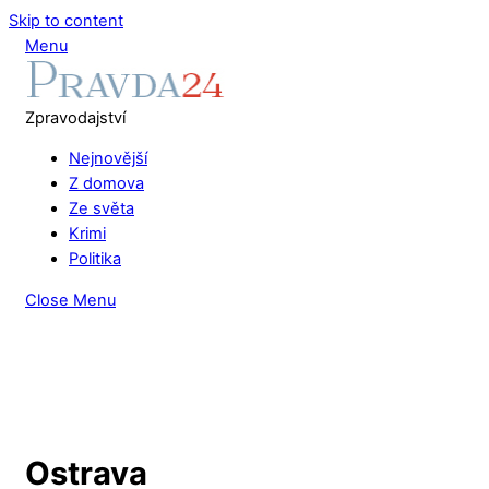
Skip to content
Menu
Zpravodajství
Nejnovější
Z domova
Ze světa
Krimi
Politika
Close Menu
Ostrava