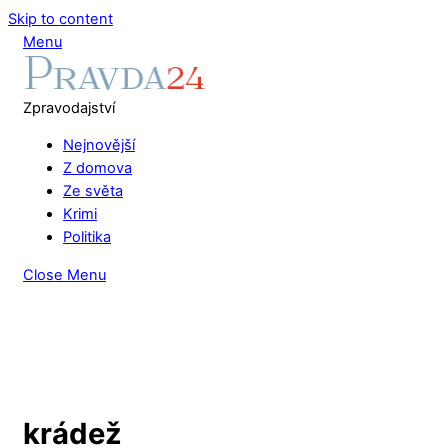
Skip to content
Menu
Zpravodajství
Nejnovější
Z domova
Ze světa
Krimi
Politika
Close Menu
krádež