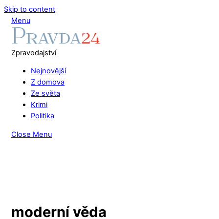
Skip to content
Menu
Zpravodajství
Nejnovější
Z domova
Ze světa
Krimi
Politika
Close Menu
moderní věda