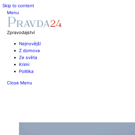
Skip to content
Menu
Zpravodajství
Nejnovější
Z domova
Ze světa
Krimi
Politika
Close Menu