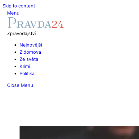
Skip to content
Menu
Zpravodajství
Nejnovější
Z domova
Ze světa
Krimi
Politika
Close Menu