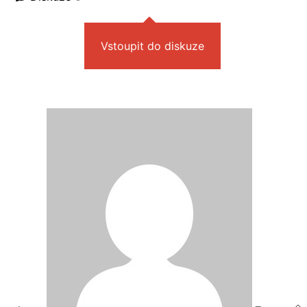
Vstoupit do diskuze