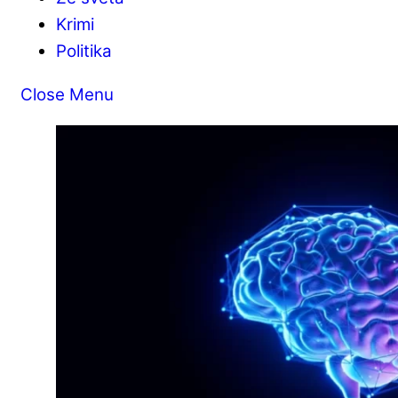
Krimi
Politika
Close Menu