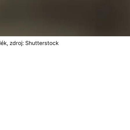
lék, zdroj: Shutterstock