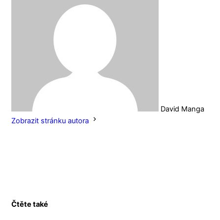
David Manga
Zobrazit stránku autora
Čtěte také