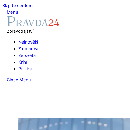
Skip to content
Menu
Zpravodajství
Nejnovější
Z domova
Ze světa
Krimi
Politika
Close Menu