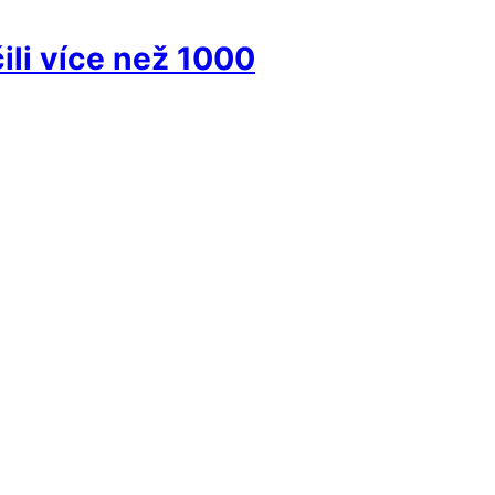
ili více než 1000