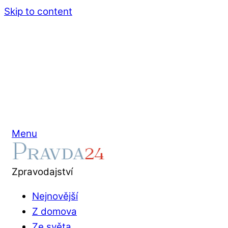
Skip to content
Menu
Zpravodajství
Nejnovější
Z domova
Ze světa