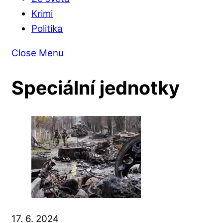
Krimi
Politika
Close Menu
Speciální jednotky
17. 6. 2024