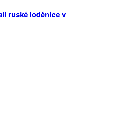
li ruské loděnice v