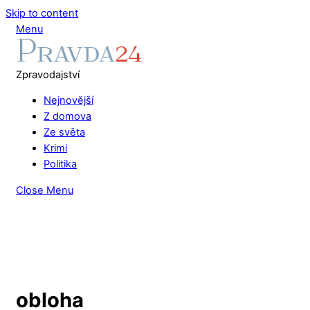
Skip to content
Menu
Zpravodajství
Nejnovější
Z domova
Ze světa
Krimi
Politika
Close Menu
obloha