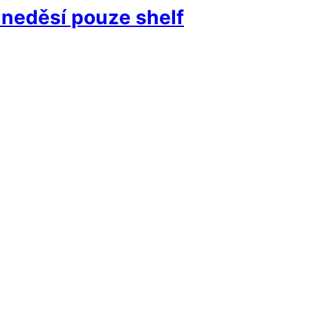
 neděsí pouze shelf