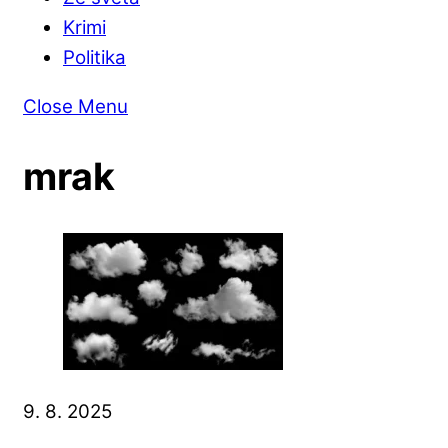
Krimi
Politika
Close Menu
mrak
9. 8. 2025