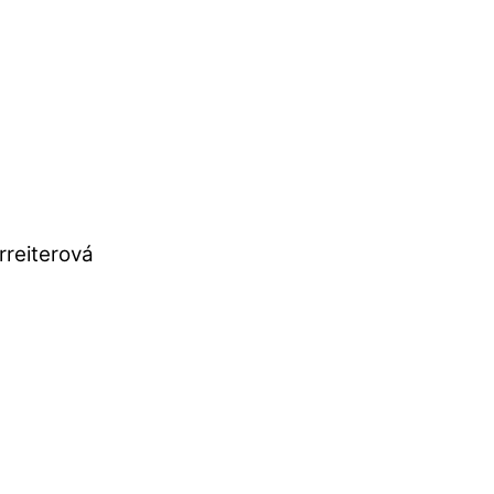
rreiterová