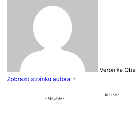
Veronika Obe
Zobrazit stránku autora