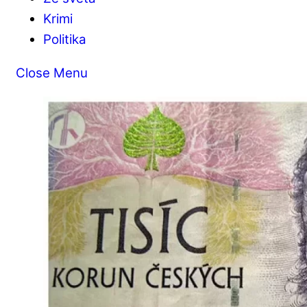
Krimi
Politika
Close Menu