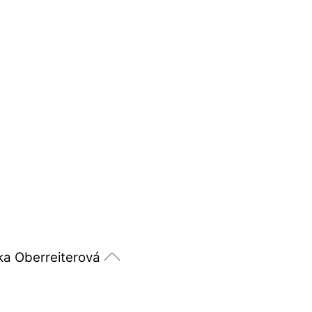
ka Oberreiterová