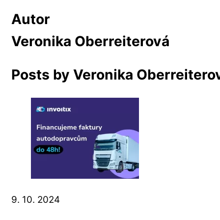
Autor
Veronika Oberreiterová
Posts by Veronika Oberreitero
9. 10. 2024