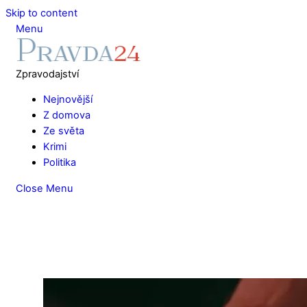
Skip to content
Menu
Zpravodajství
Nejnovější
Z domova
Ze světa
Krimi
Politika
Close Menu