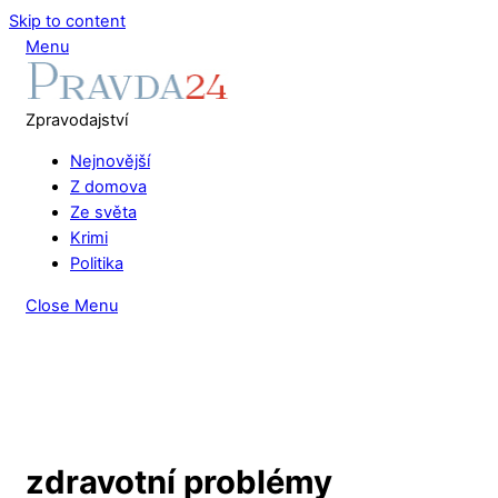
Skip to content
Menu
Zpravodajství
Nejnovější
Z domova
Ze světa
Krimi
Politika
Close Menu
zdravotní problémy