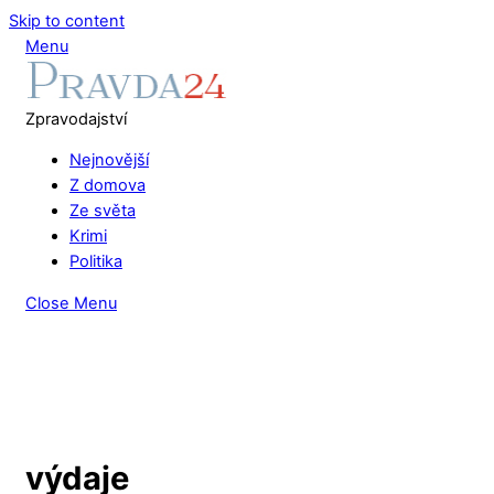
Skip to content
Menu
Zpravodajství
Nejnovější
Z domova
Ze světa
Krimi
Politika
Close Menu
výdaje