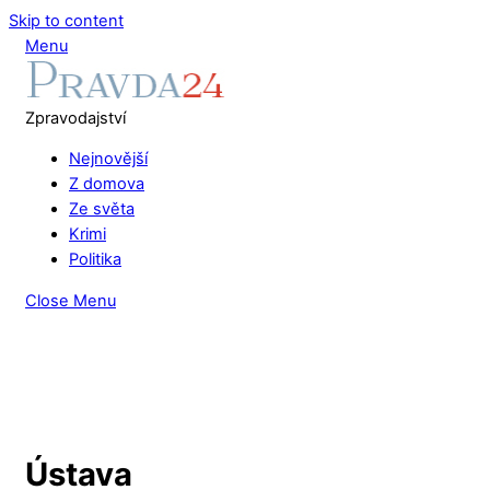
Skip to content
Menu
Zpravodajství
Nejnovější
Z domova
Ze světa
Krimi
Politika
Close Menu
Ústava