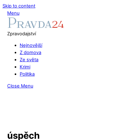
Skip to content
Menu
Zpravodajství
Nejnovější
Z domova
Ze světa
Krimi
Politika
Close Menu
úspěch