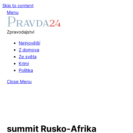
Skip to content
Menu
Zpravodajství
Nejnovější
Z domova
Ze světa
Krimi
Politika
Close Menu
summit Rusko-Afrika