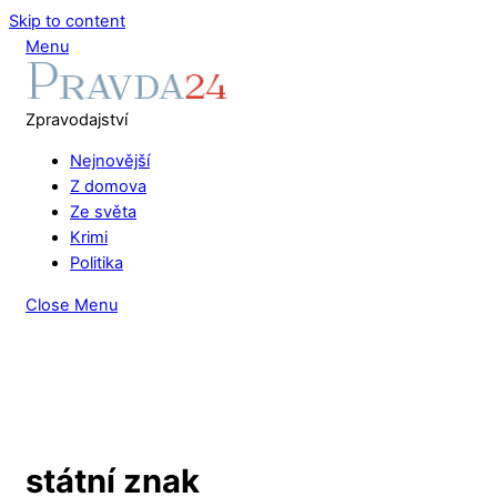
Skip to content
Menu
Zpravodajství
Nejnovější
Z domova
Ze světa
Krimi
Politika
Close Menu
státní znak