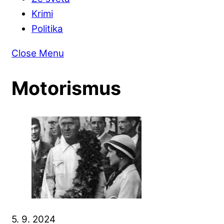
Krimi
Politika
Close Menu
Motorismus
5. 9. 2024