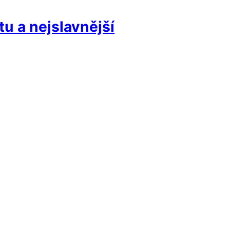
tu a nejslavnější