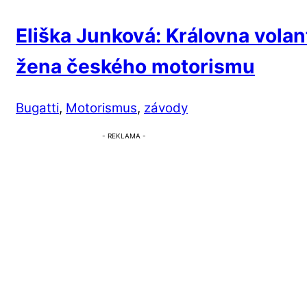
Eliška Junková: Královna volan
žena českého motorismu
Bugatti
,
Motorismus
,
závody