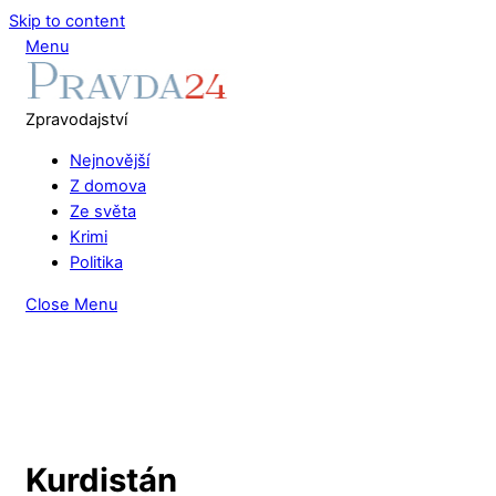
Skip to content
Menu
Zpravodajství
Nejnovější
Z domova
Ze světa
Krimi
Politika
Close Menu
Kurdistán