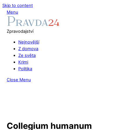
Skip to content
Menu
Zpravodajství
Nejnovější
Z domova
Ze světa
Krimi
Politika
Close Menu
Collegium humanum