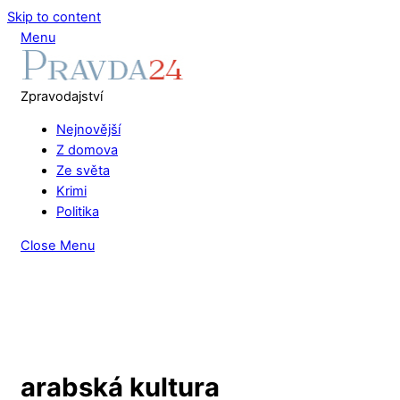
Skip to content
Menu
Zpravodajství
Nejnovější
Z domova
Ze světa
Krimi
Politika
Close Menu
arabská kultura