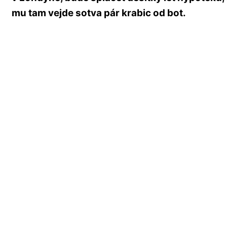
mu tam vejde sotva pár krabic od bot.