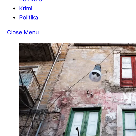
Krimi
Politika
Close Menu