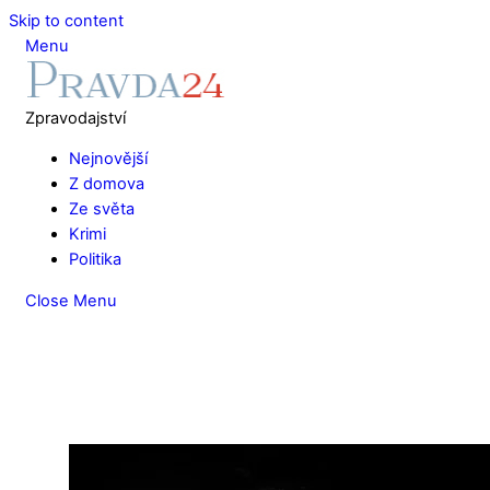
Skip to content
Menu
Zpravodajství
Nejnovější
Z domova
Ze světa
Krimi
Politika
Close Menu