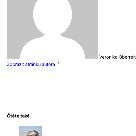
Veronika Oberrei
Zobrazit stránku autora
Čtěte také