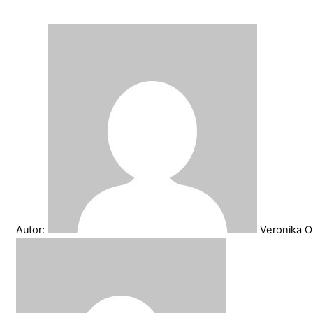
Autor:
Veronika O