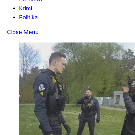
Krimi
Politika
Close Menu