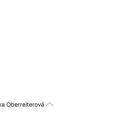
ka Oberreiterová