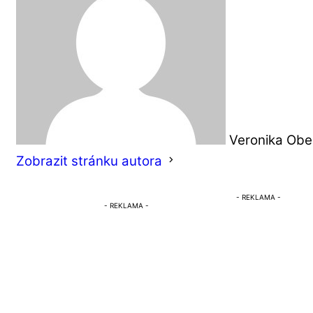
Veronika Obe
Zobrazit stránku autora