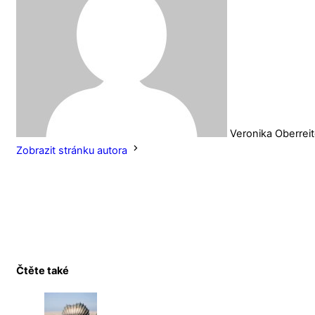
Veronika Oberrei
Zobrazit stránku autora
Čtěte také