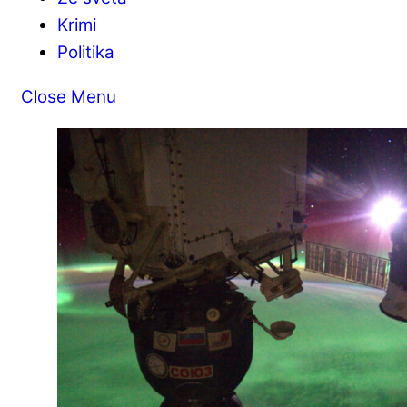
Krimi
Politika
Close Menu