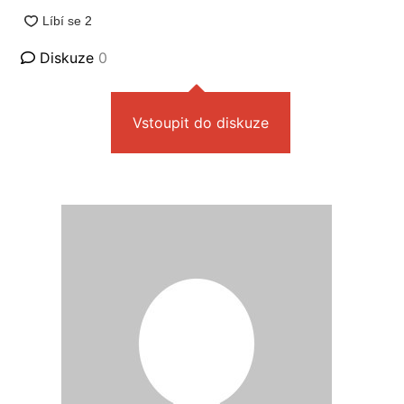
Diskuze
0
Vstoupit do diskuze