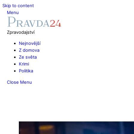
Skip to content
Menu
Zpravodajství
Nejnovější
Z domova
Ze světa
Krimi
Politika
Close Menu