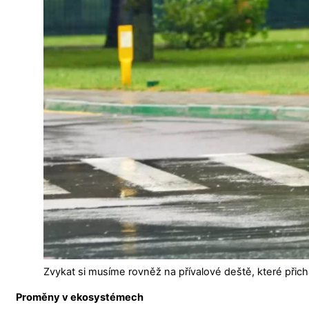
Zvykat si musíme rovněž na přívalové deště, které přich
Proměny v ekosystémech