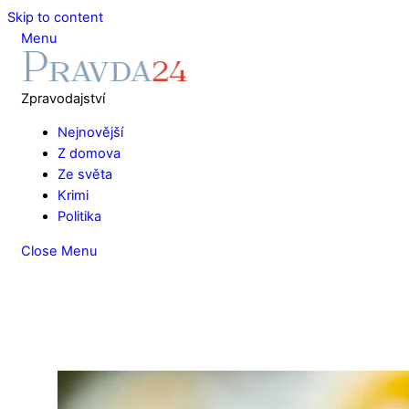
Skip to content
Menu
Zpravodajství
Nejnovější
Z domova
Ze světa
Krimi
Politika
Close Menu