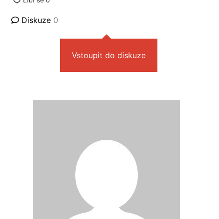
Diskuze
0
Vstoupit do diskuze