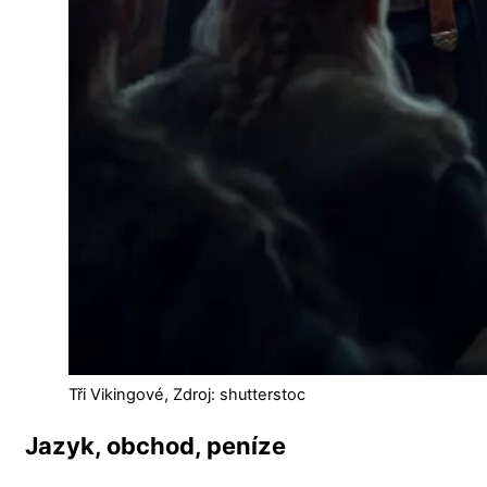
Tři Vikingové, Zdroj: shutterstoc
Jazyk, obchod, peníze