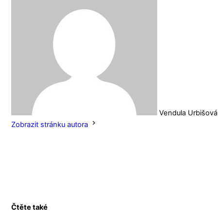
Vendula Urbišová
Zobrazit stránku autora
Čtěte také