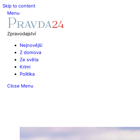
Skip to content
Menu
Zpravodajství
Nejnovější
Z domova
Ze světa
Krimi
Politika
Close Menu