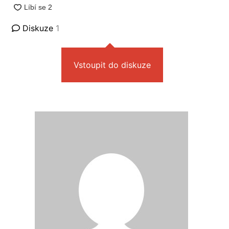
Diskuze
1
Vstoupit do diskuze