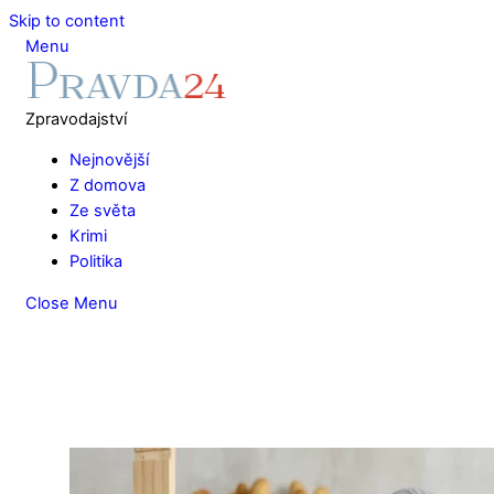
Skip to content
Menu
Zpravodajství
Nejnovější
Z domova
Ze světa
Krimi
Politika
Close Menu