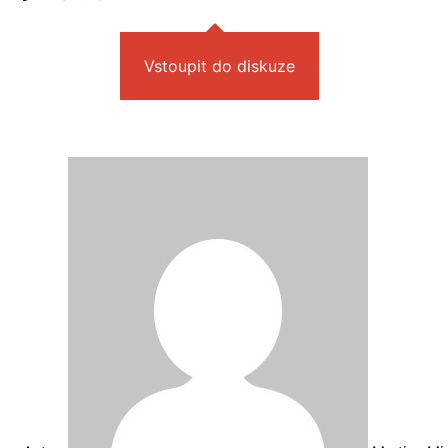
Vstoupit do diskuze