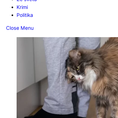
Krimi
Politika
Close Menu