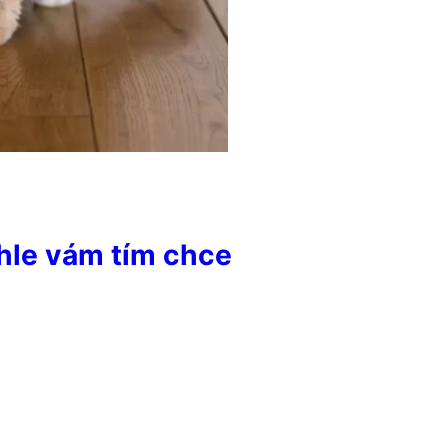
hle vám tím chce