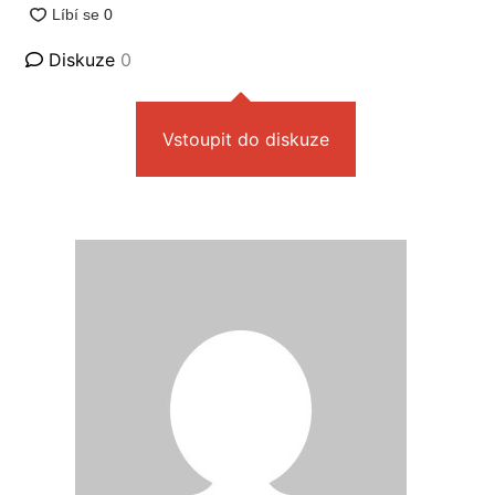
Diskuze
0
Vstoupit do diskuze