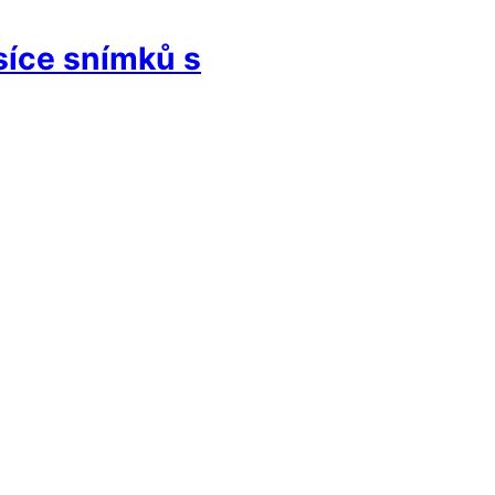
síce snímků s