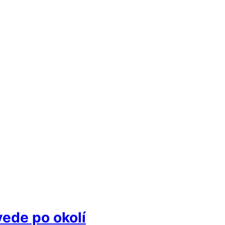
ede po okolí