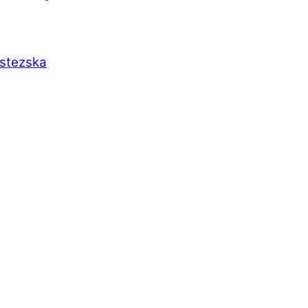
 stezska