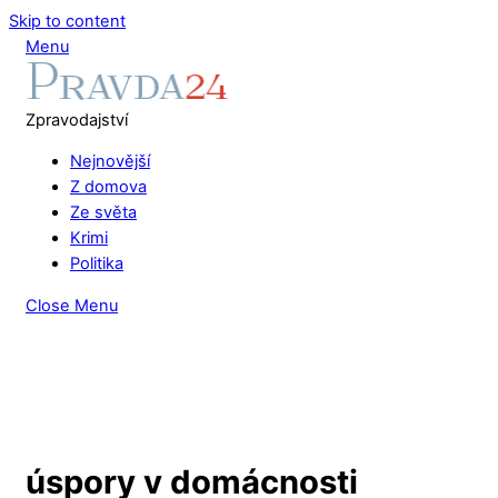
Skip to content
Menu
Zpravodajství
Nejnovější
Z domova
Ze světa
Krimi
Politika
Close Menu
úspory v domácnosti