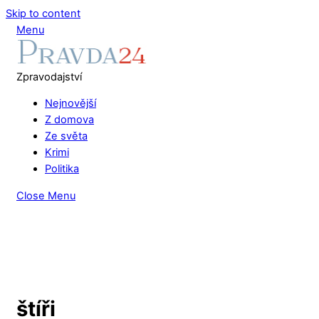
Skip to content
Menu
Zpravodajství
Nejnovější
Z domova
Ze světa
Krimi
Politika
Close Menu
štíři