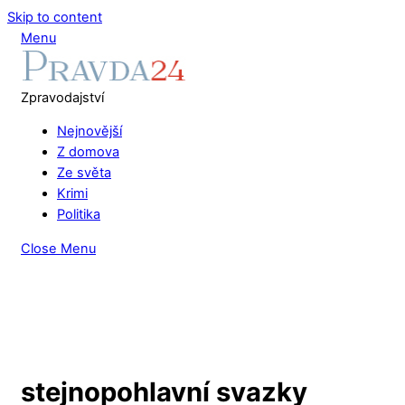
Skip to content
Menu
Zpravodajství
Nejnovější
Z domova
Ze světa
Krimi
Politika
Close Menu
stejnopohlavní svazky