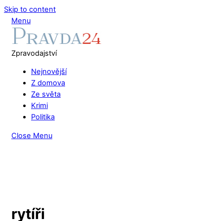
Skip to content
Menu
Zpravodajství
Nejnovější
Z domova
Ze světa
Krimi
Politika
Close Menu
rytíři