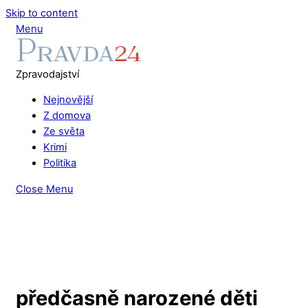
Skip to content
Menu
Zpravodajství
Nejnovější
Z domova
Ze světa
Krimi
Politika
Close Menu
předčasně narozené děti