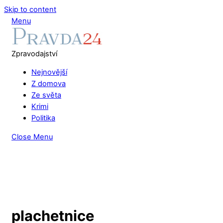
Skip to content
Menu
Zpravodajství
Nejnovější
Z domova
Ze světa
Krimi
Politika
Close Menu
plachetnice