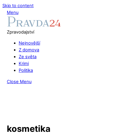
Skip to content
Menu
Zpravodajství
Nejnovější
Z domova
Ze světa
Krimi
Politika
Close Menu
kosmetika