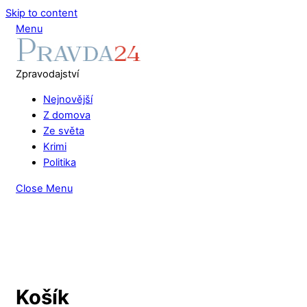
Skip to content
Menu
Zpravodajství
Nejnovější
Z domova
Ze světa
Krimi
Politika
Close Menu
Košík